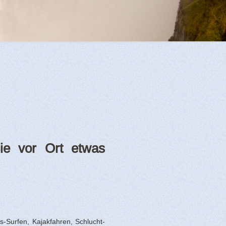
ie vor Ort etwas
s-Surfen, Kajakfahren, Schlucht-