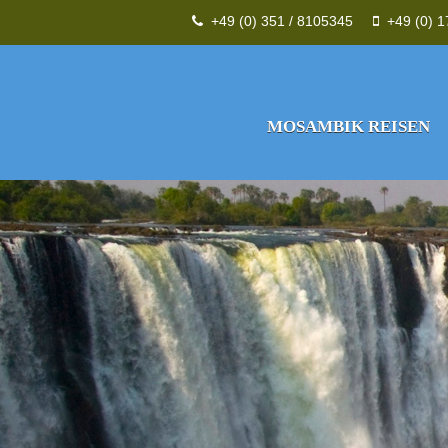
+49 (0) 351 / 8105345
+49 (0) 
MOSAMBIK REISEN