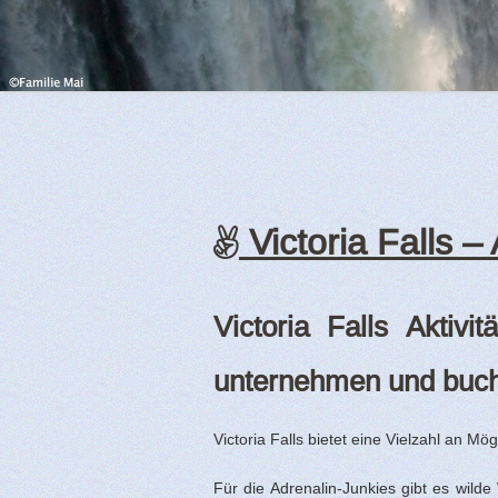
Victoria Falls – 
Victoria Falls Akti
unternehmen und buc
Victoria Falls bietet eine Vielzahl an Mög
Für die Adrenalin-Junkies gibt es wild