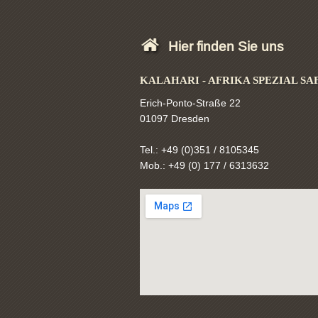
Hier finden Sie uns
KALAHARI - AFRIKA SPEZIAL SA
Erich-Ponto-Straße 22
01097 Dresden
Tel.: +49 (0)351 / 8105345
Mob.: +49 (0) 177 / 6313632