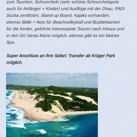
zum Tauchen, Schnorcheln (sehr schöne Schnorchelspots
auch für Anfänger + Kinder) und Ausflüge mit der Dhau, PADI
Scuba zertifiziert, Stand-up Board, Kajaks vorhanden,
ebenso Bälle + Netz für Beachvolleyball und Buddelsachen
für die Kinder, geführte interessante Touren nach Inhaca und
in den Ort Santa Maria möglich, ebenso gibt es ein kleines
Spa.
Super Anschluss an ihre Safari; Transfer ab Krüger Park
möglich.