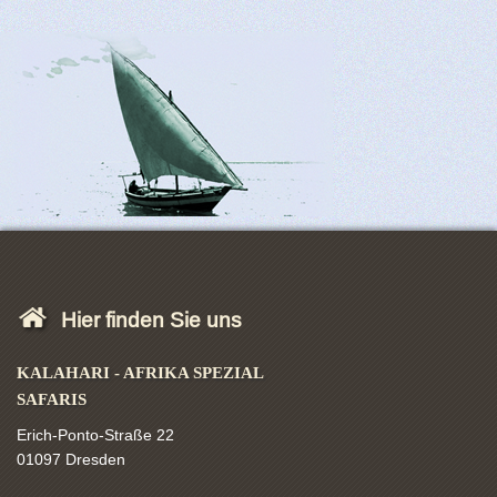
Hier finden Sie uns
KALAHARI - AFRIKA SPEZIAL
SAFARIS
Erich-Ponto-Straße 22
01097 Dresden