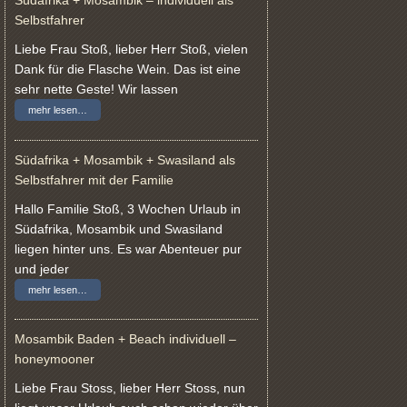
Selbstfahrer
Liebe Frau Stoß, lieber Herr Stoß, vielen
Dank für die Flasche Wein. Das ist eine
sehr nette Geste! Wir lassen
mehr lesen…
Südafrika + Mosambik + Swasiland als
Selbstfahrer mit der Familie
Hallo Familie Stoß, 3 Wochen Urlaub in
Südafrika, Mosambik und Swasiland
liegen hinter uns. Es war Abenteuer pur
und jeder
mehr lesen…
Mosambik Baden + Beach individuell –
honeymooner
Liebe Frau Stoss, lieber Herr Stoss, nun