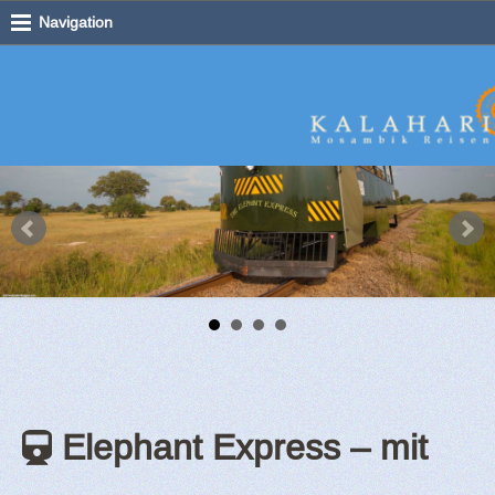
Navigation
Elephant Express – mit