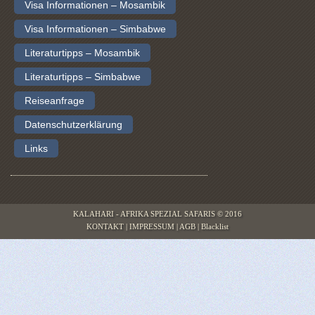
Visa Informationen – Mosambik
Visa Informationen – Simbabwe
Literaturtipps – Mosambik
Literaturtipps – Simbabwe
Reiseanfrage
Datenschutzerklärung
Links
KALAHARI - AFRIKA SPEZIAL SAFARIS © 2016
KONTAKT
|
IMPRESSUM
|
AGB
|
Blacklist