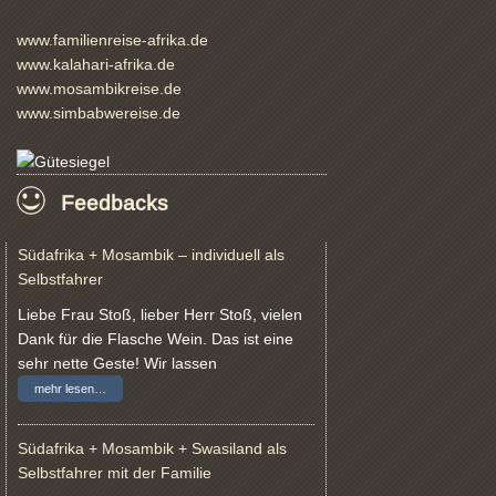
www.familienreise-afrika.de
www.kalahari-afrika.de
www.mosambikreise.de
www.simbabwereise.de
Feedbacks
Südafrika + Mosambik – individuell als
Selbstfahrer
Liebe Frau Stoß, lieber Herr Stoß, vielen
Dank für die Flasche Wein. Das ist eine
sehr nette Geste! Wir lassen
mehr lesen…
Südafrika + Mosambik + Swasiland als
Selbstfahrer mit der Familie