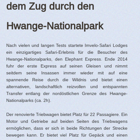
dem Zug durch den
Hwange-Nationalpark
Nach vielen und langen Tests startete Imvelo-Safari Lodges
ein einzigartiges Safari-Erlebnis für die Besucher des
Hwange-Nationalparks, den Elephant Express. Ende 2014
fuhr der erste Express auf seinen Gleisen und nimmt
seitdem seine Insassen immer wieder mit auf eine
spannende Reise durch die Wildnis und bietet einen
alternativen, landschaftlich reizvollen und entspannten
Transfer entlang der nordöstlichen Grenze des Hwange-
Nationalparks (ca. 2h).
Der renovierte Triebwagen bietet Platz für 22 Passagiere. Ein
Motor und Getriebe auf beiden Seiten des Triebwagens
ermöglichen, dass er sich in beide Richtungen der Strecke
bewegen kann. Er bietet viel Platz für Gepäck und einen