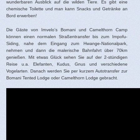
wunderbaren Ausblick auf die wilden Tiere. Es gibt eine
chemische Toilette und man kann Snacks und Getränke an
Bord erwerben!
Die Gäste von Imvelo’s Bomani und Camelthorn Camp
können einen normalen Straßentransfer bis zum Impofu-
Siding, nahe dem Eingang zum Hwange-Nationalpark,
nehmen und dann die malerische Bahnfahrt über 70km
genießen. Mit etwas Glück sehen Sie auf der 2-stündigen
Reise u.a. Elefanten, Kudus, Gnus und verschiedene
Vogelarten. Danach werden Sie per kurzem Autotransfer zur
Bomani Tented Lodge oder Camelthorn Lodge gebracht.