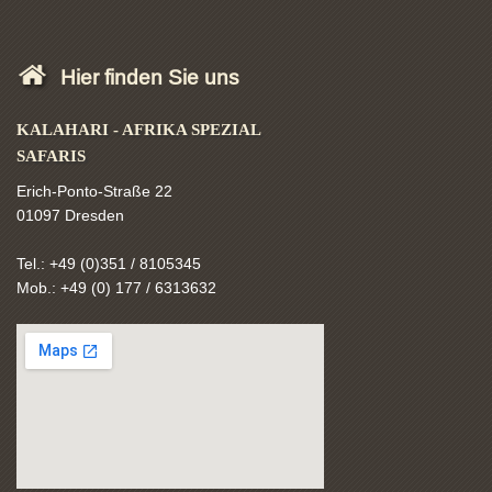
Hier finden Sie uns
KALAHARI - AFRIKA SPEZIAL
SAFARIS
Erich-Ponto-Straße 22
01097 Dresden
Tel.: +49 (0)351 / 8105345
Mob.: +49 (0) 177 / 6313632