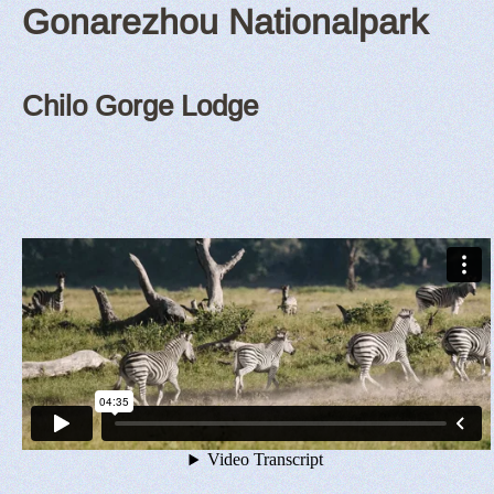
Gonarezhou Nationalpark
Chilo Gorge Lodge