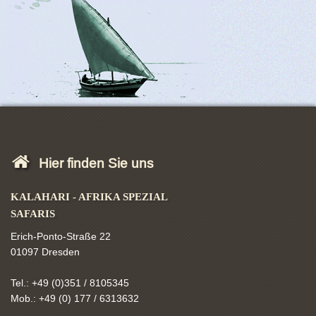
Hier finden Sie uns
KALAHARI - AFRIKA SPEZIAL
SAFARIS
Erich-Ponto-Straße 22
01097 Dresden
Tel.: +49 (0)351 / 8105345
Mob.: +49 (0) 177 / 6313632