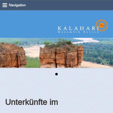
Navigation
Unterkünfte im