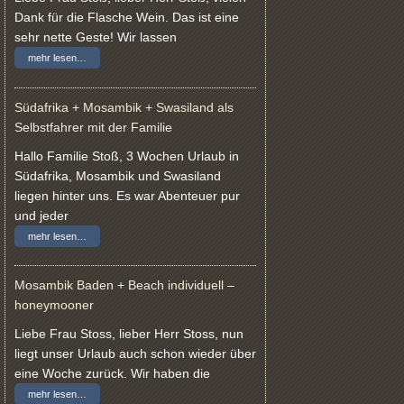
Dank für die Flasche Wein. Das ist eine
sehr nette Geste! Wir lassen
mehr lesen…
Südafrika + Mosambik + Swasiland als
Selbstfahrer mit der Familie
Hallo Familie Stoß, 3 Wochen Urlaub in
Südafrika, Mosambik und Swasiland
liegen hinter uns. Es war Abenteuer pur
und jeder
mehr lesen…
Mosambik Baden + Beach individuell –
honeymooner
Liebe Frau Stoss, lieber Herr Stoss, nun
liegt unser Urlaub auch schon wieder über
eine Woche zurück. Wir haben die
mehr lesen…