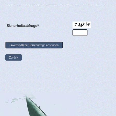
Sicherheitsabfrage*
Zurück