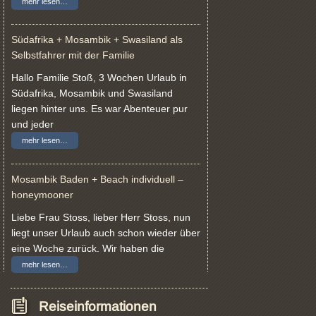
mehr lesen…
Südafrika + Mosambik + Swasiland als
Selbstfahrer mit der Familie
Hallo Familie Stoß, 3 Wochen Urlaub in
Südafrika, Mosambik und Swasiland
liegen hinter uns. Es war Abenteuer pur
und jeder
mehr lesen…
Mosambik Baden + Beach individuell –
honeymooner
Liebe Frau Stoss, lieber Herr Stoss, nun
liegt unser Urlaub auch schon wieder über
eine Woche zurück. Wir haben die
mehr lesen…
Reiseinformationen