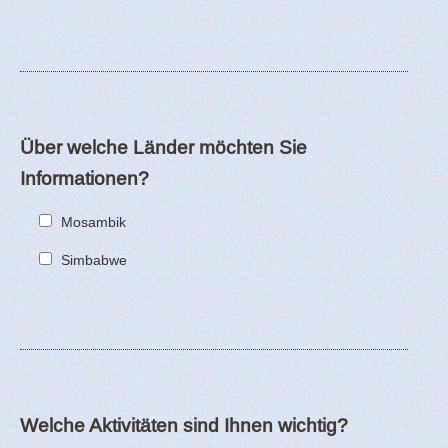
Über welche Länder möchten Sie
Informationen?
Mosambik
Simbabwe
Welche Aktivitäten sind Ihnen wichtig?