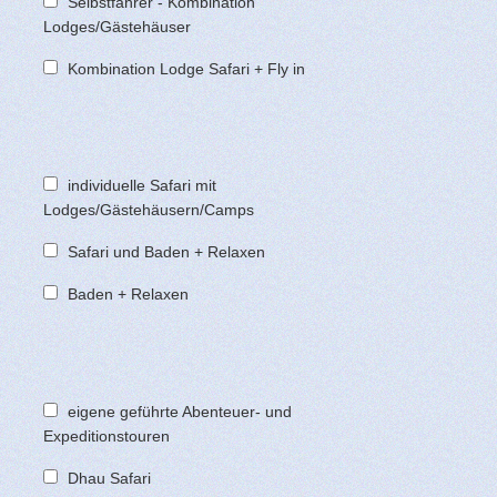
Selbstfahrer - Kombination
Lodges/Gästehäuser
Kombination Lodge Safari + Fly in
individuelle Safari mit
Lodges/Gästehäusern/Camps
Safari und Baden + Relaxen
Baden + Relaxen
eigene geführte Abenteuer- und
Expeditionstouren
Dhau Safari