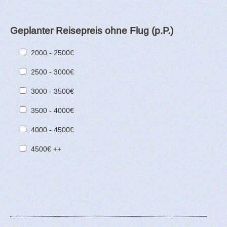
Geplanter Reisepreis ohne Flug (p.P.)
2000 - 2500€
2500 - 3000€
3000 - 3500€
3500 - 4000€
4000 - 4500€
4500€ ++