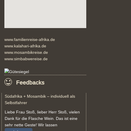
www.familienreise-afrika.de
www.kalahari-afrika.de
www.mosambikreise.de
www.simbabwereise.de
Feedbacks
Südafrika + Mosambik – individuell als
Selbstfahrer
Liebe Frau Stoß, lieber Herr Stoß, vielen
Dank für die Flasche Wein. Das ist eine
sehr nette Geste! Wir lassen