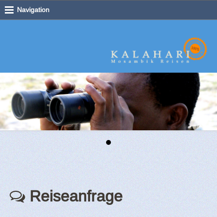
Navigation
Reiseanfrage