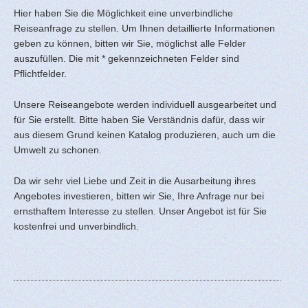
Hier haben Sie die Möglichkeit eine unverbindliche
Reiseanfrage zu stellen. Um Ihnen detaillierte Informationen
geben zu können, bitten wir Sie, möglichst alle Felder
auszufüllen. Die mit * gekennzeichneten Felder sind
Pflichtfelder.
Unsere Reiseangebote werden individuell ausgearbeitet und
für Sie erstellt. Bitte haben Sie Verständnis dafür, dass wir
aus diesem Grund keinen Katalog produzieren, auch um die
Umwelt zu schonen.
Da wir sehr viel Liebe und Zeit in die Ausarbeitung ihres
Angebotes investieren, bitten wir Sie, Ihre Anfrage nur bei
ernsthaftem Interesse zu stellen. Unser Angebot ist für Sie
kostenfrei und unverbindlich.