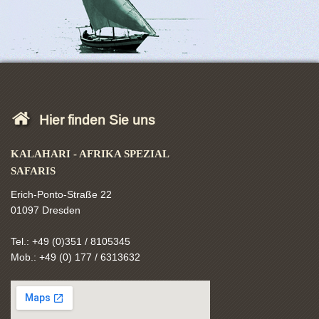
Hier finden Sie uns
KALAHARI - AFRIKA SPEZIAL
SAFARIS
Erich-Ponto-Straße 22
01097 Dresden
Tel.: +49 (0)351 / 8105345
Mob.: +49 (0) 177 / 6313632