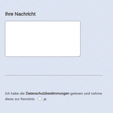
Ihre Nachricht
Ich habe die
Datenschutzbestimmungen
gelesen und nehme
diese zur Kenntnis
ja