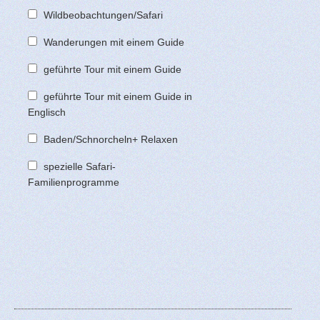
Wildbeobachtungen/Safari
Wanderungen mit einem Guide
geführte Tour mit einem Guide
geführte Tour mit einem Guide in
Englisch
Baden/Schnorcheln+ Relaxen
spezielle Safari-
Familienprogramme