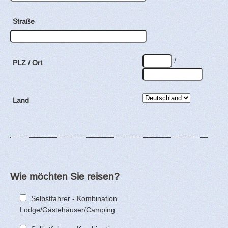
Straße
/
PLZ / Ort
Land
Wie möchten Sie reisen?
Selbstfahrer - Kombination
Lodge/Gästehäuser/Camping