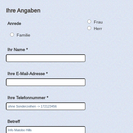
Ihre Angaben
Frau
Anrede
Herr
Familie
Ihr Name *
Ihre E-Mail-Adresse *
Ihre Telefonnummer *
Betreff