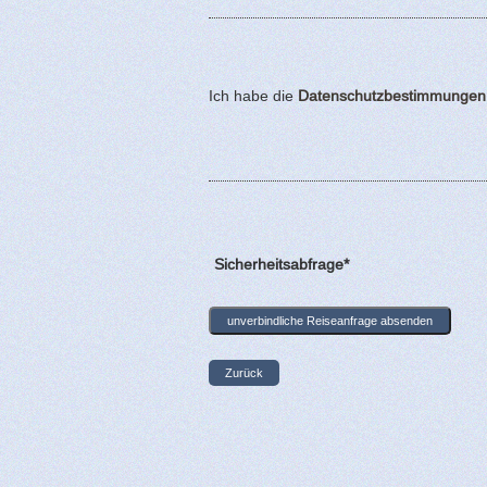
Ich habe die
Datenschutzbestimmungen
Sicherheitsabfrage*
Zurück