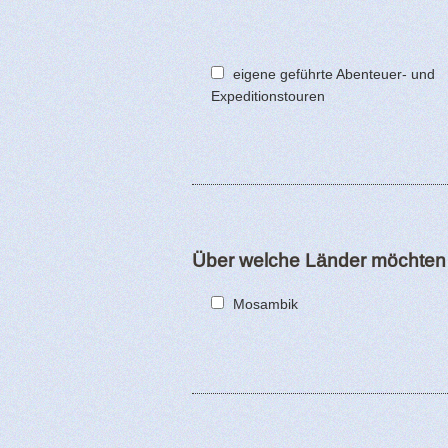
eigene geführte Abenteuer- und
Expeditionstouren
Über welche Länder möchten 
Mosambik