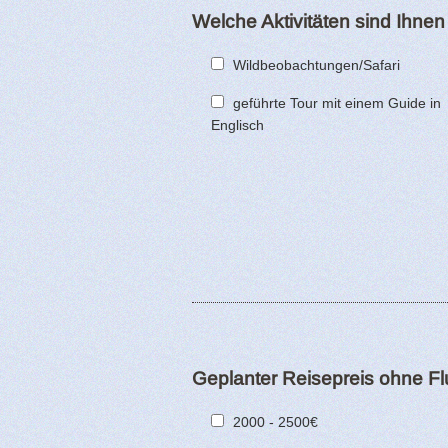
Welche Aktivitäten sind Ihnen
Wildbeobachtungen/Safari
geführte Tour mit einem Guide in
Englisch
Geplanter Reisepreis ohne Flu
2000 - 2500€