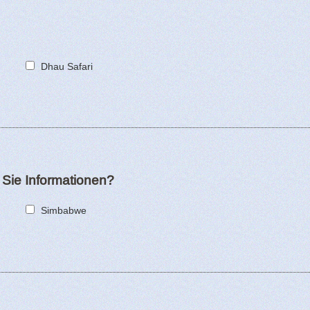
Dhau Safari
Sie Informationen?
Simbabwe