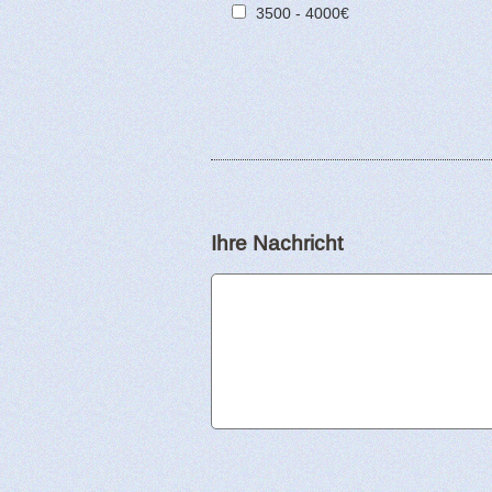
3500 - 4000€
Ihre Nachricht