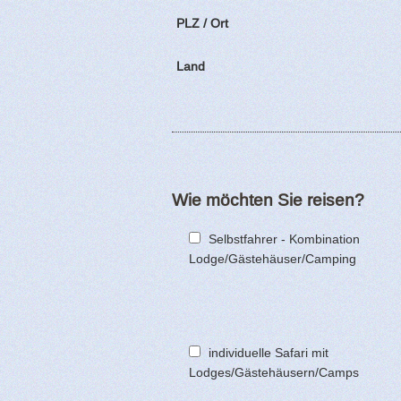
PLZ / Ort
Land
Wie möchten Sie reisen?
Selbstfahrer - Kombination
Lodge/Gästehäuser/Camping
individuelle Safari mit
Lodges/Gästehäusern/Camps