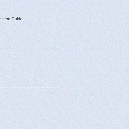
 einem Guide