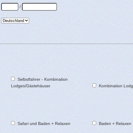
/
Selbstfahrer - Kombination
Lodges/Gästehäuser
Kombination Lodge
Safari und Baden + Relaxen
Baden + Relaxen