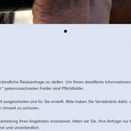
rbindliche Reiseanfrage zu stellen. Um Ihnen detaillierte Informationen
t * gekennzeichneten Felder sind Pflichtfelder.
 ausgearbeitet und für Sie erstellt. Bitte haben Sie Verständnis dafür
ie Umwelt zu schonen.
sarbeitung ihres Angebotes investieren, bitten wir Sie, Ihre Anfrage nur
frei und unverbindlich.