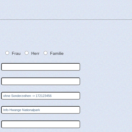
Frau
Herr
Familie