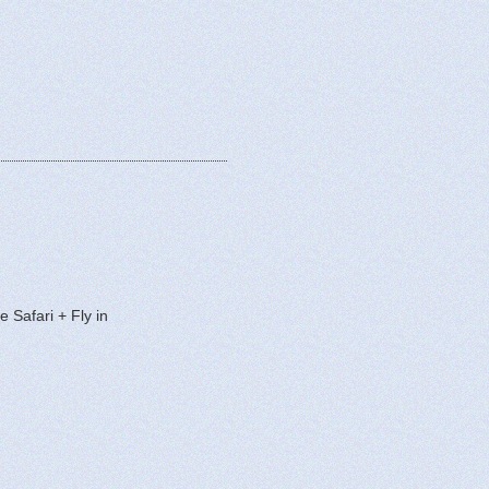
 Safari + Fly in