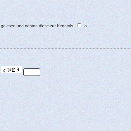
gelesen und nehme diese zur Kenntnis
ja