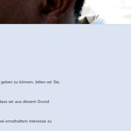
 geben zu können, bitten wir Sie,
, dass wir aus diesem Grund
 bei ernsthaftem Interesse zu