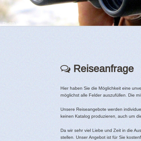
Reiseanfrage
Hier haben Sie die Möglichkeit eine unve
möglichst alle Felder auszufüllen. Die mi
Unsere Reiseangebote werden individuell
keinen Katalog produzieren, auch um d
Da wir sehr viel Liebe und Zeit in die Au
stellen. Unser Angebot ist für Sie kosten