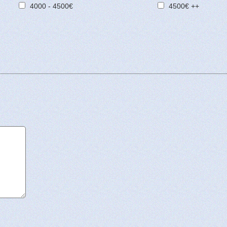
4000 - 4500€
4500€ ++