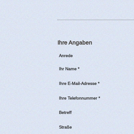
Ihre Angaben
Anrede
Ihr Name *
Ihre E-Mail-Adresse *
Ihre Telefonnummer *
Betreff
Straße